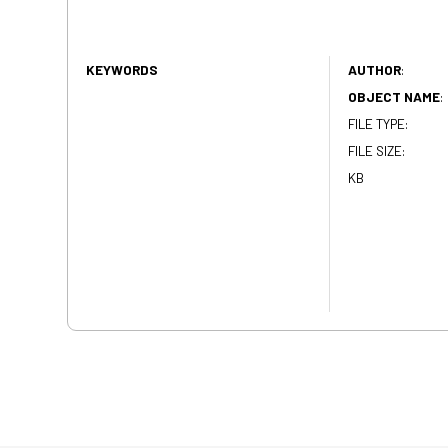
KEYWORDS
AUTHOR
:
OBJECT NAME
:
FILE TYPE:
FILE SIZE:
KB