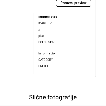
Preuzmi preview
Image Notes
IMAGE SIZE:
x
pixel
COLOR SPACE:
Information
CATEGORY:
CREDIT:
Slične fotografije