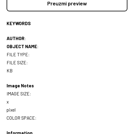
Preuzmi preview
KEYWORDS
AUTHOR
:
OBJECT NAME
:
FILE TYPE:
FILE SIZE:
KB
Image Notes
IMAGE SIZE:
x
pixel
COLOR SPACE:
Information