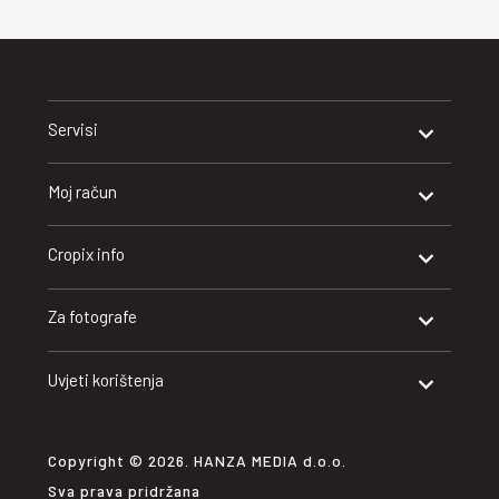
Servisi
Moj račun
Cropix info
Za fotografe
Uvjeti korištenja
Copyright © 2026. HANZA MEDIA d.o.o.
Sva prava pridržana