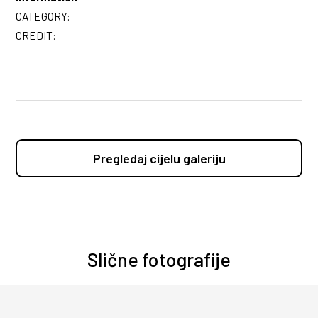
CATEGORY:
CREDIT:
Pregledaj cijelu galeriju
Slične fotografije