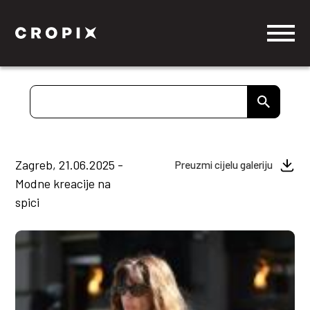
Zagreb, 21.06.2025 -
Preuzmi cijelu galeriju
Modne kreacije na
spici