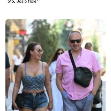
Foto: Josip Moler