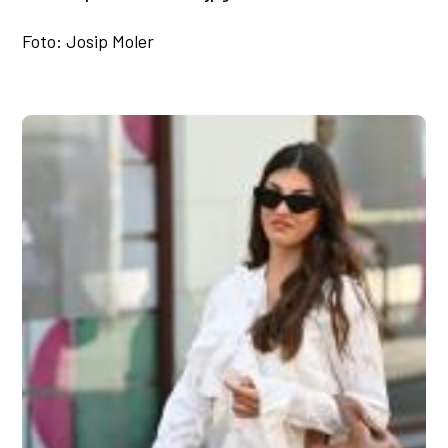
Foto: Josip Moler