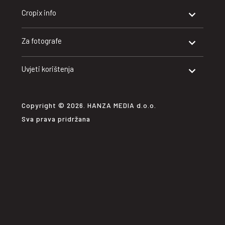
Cropix info
Za fotografe
Uvjeti korištenja
Copyright © 2026. HANZA MEDIA d.o.o.
Sva prava pridržana