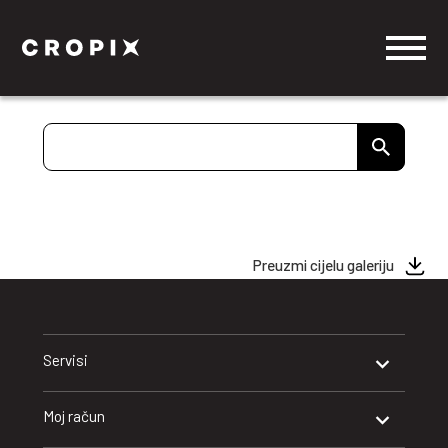
Preuzmi cijelu galeriju
Servisi
Moj račun