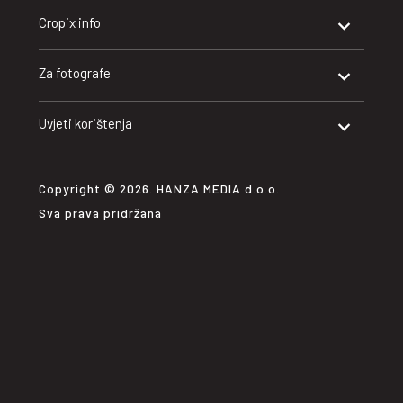
Cropix info
Za fotografe
Uvjeti korištenja
Copyright © 2026. HANZA MEDIA d.o.o.
Sva prava pridržana