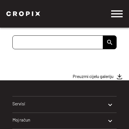
Preuzmi cijelu galeriju
Servisi
Moj račun