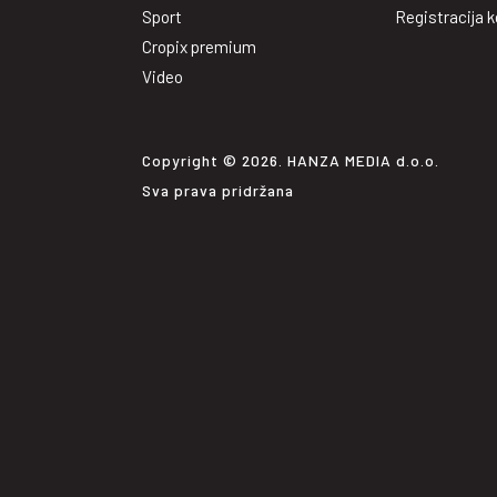
Sport
Registracija k
Cropix premium
Video
Copyright © 2026. HANZA MEDIA d.o.o.
Sva prava pridržana