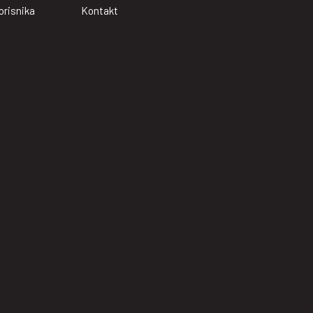
orisnika
Kontakt