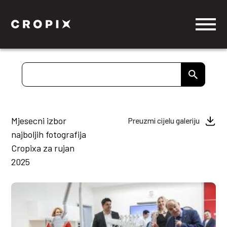
Mjesecni izbor
Preuzmi cijelu galeriju
najboljih fotografija
Cropixa za rujan
2025