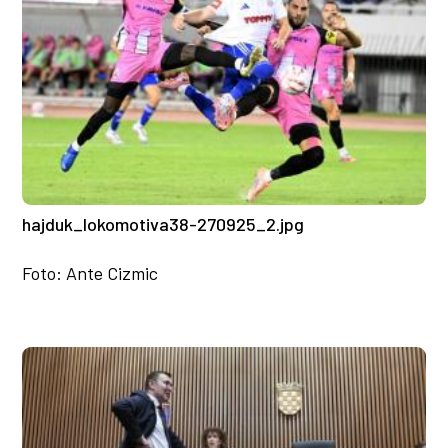
hajduk_lokomotiva38-270925_2.jpg
Foto: Ante Cizmic