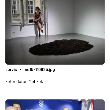
servis_klime15-110925.jpg
Foto: Goran Mehkek