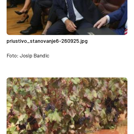
priustivo_stanovanje6-260925.jpg
Foto: Josip Bandic