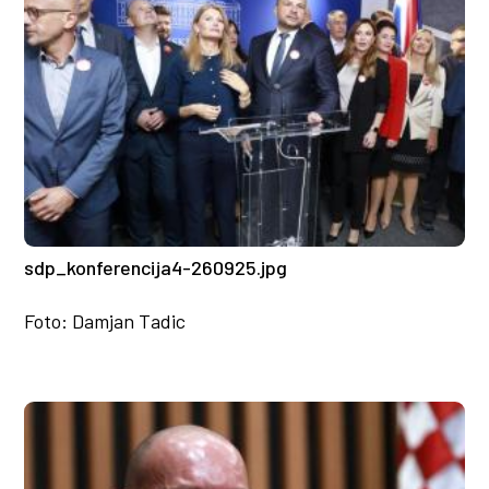
sdp_konferencija4-260925.jpg
Foto: Damjan Tadic