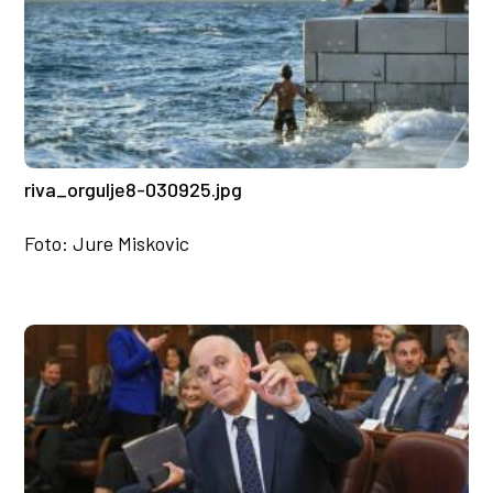
riva_orgulje8-030925.jpg
Foto: Jure Miskovic