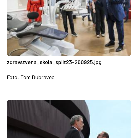
zdravstvena_skola_split23-260925.jpg
Foto: Tom Dubravec