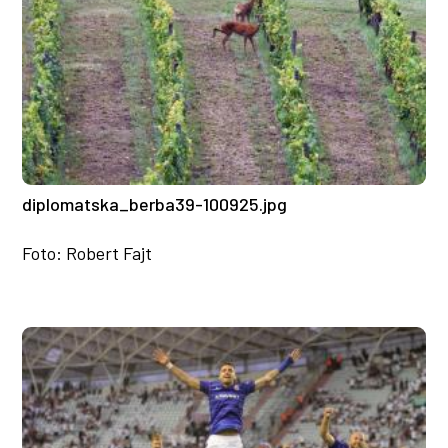
diplomatska_berba39-100925.jpg
Foto: Robert Fajt