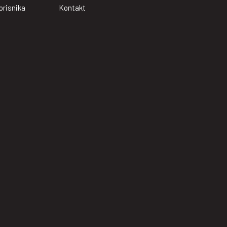
orisnika
Kontakt