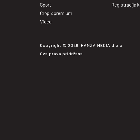
Sport
Registracija k
Cropix premium
Video
Copyright © 2026. HANZA MEDIA d.o.o.
Sva prava pridržana