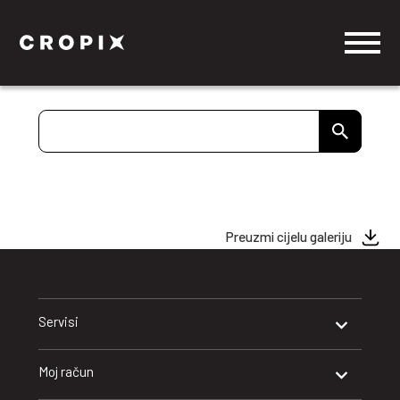
Preuzmi cijelu galeriju
Servisi
Moj račun