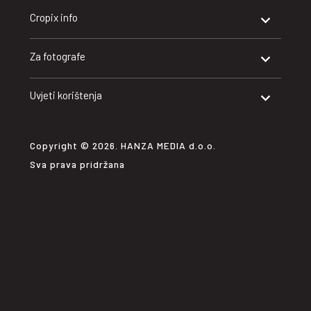
Cropix info
Za fotografe
Uvjeti korištenja
Copyright © 2026. HANZA MEDIA d.o.o.
Sva prava pridržana