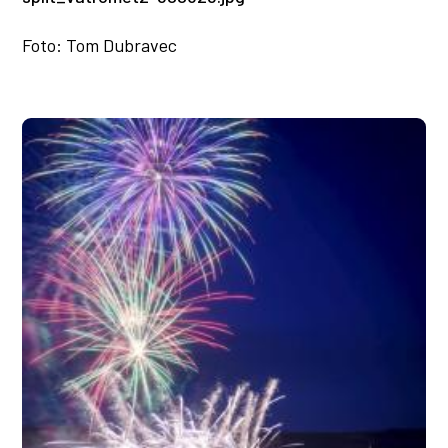
Foto: Tom Dubravec