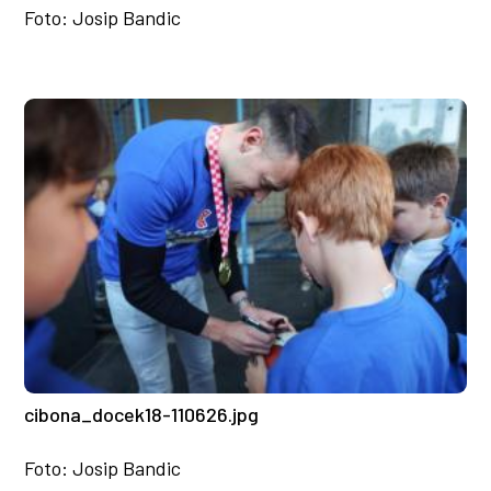
Foto: Josip Bandic
cibona_docek18-110626.jpg
Foto: Josip Bandic