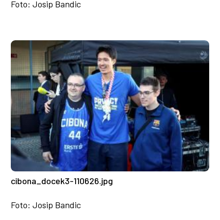
Foto: Josip Bandic
cibona_docek3-110626.jpg
Foto: Josip Bandic