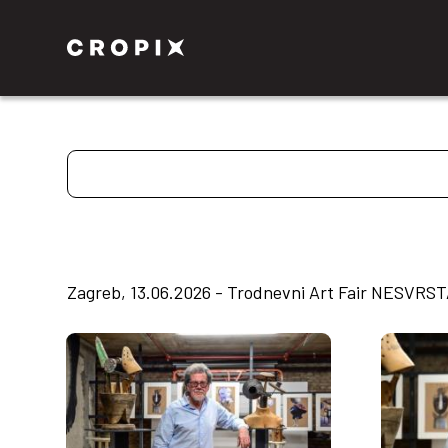
Zagreb, 13.06.2026 - Trodnevni Art Fair NESVRST