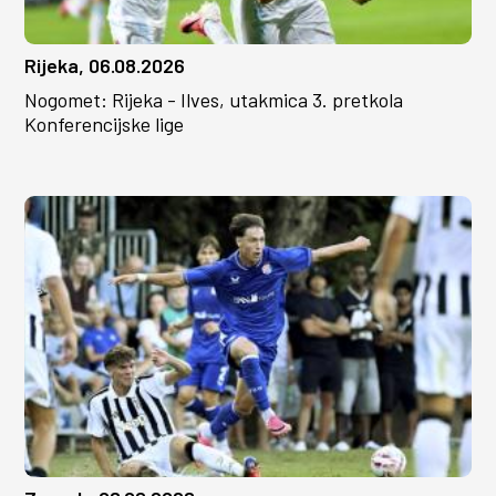
Rijeka, 06.08.2026
Nogomet: Rijeka - Ilves, utakmica 3. pretkola
Konferencijske lige