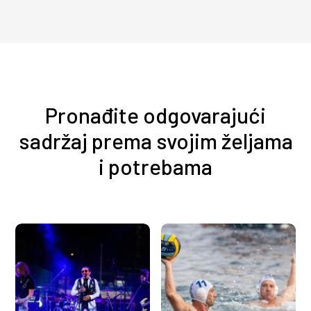
Pronađite odgovarajući
sadržaj prema svojim željama
i potrebama