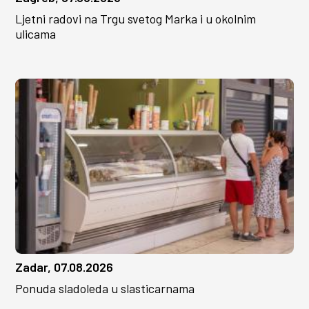
Ljetni radovi na Trgu svetog Marka i u okolnim
ulicama
Zadar, 07.08.2026
Ponuda sladoleda u slasticarnama