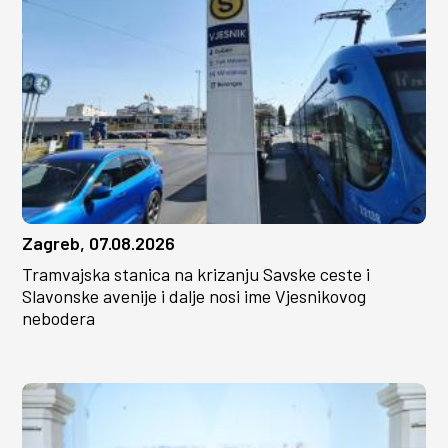
Zagreb, 07.08.2026
Tramvajska stanica na krizanju Savske ceste i
Slavonske avenije i dalje nosi ime Vjesnikovog
nebodera