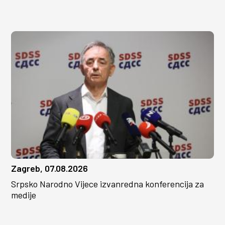
Zagreb, 07.08.2026
Srpsko Narodno Vijece izvanredna konferencija za
medije