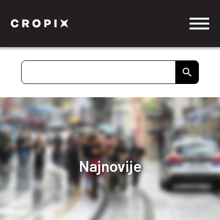
Najnovije