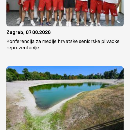
Zagreb, 07.08.2026
Konferencija za medije hrvatske seniorske plivacke
reprezentacije