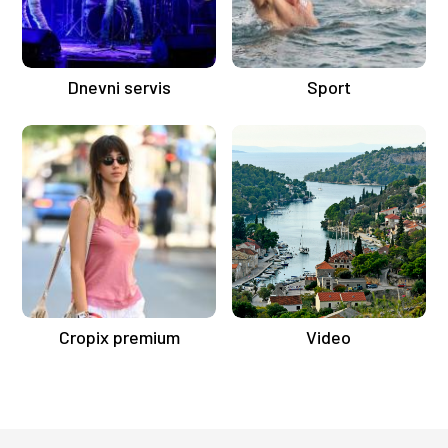
Dnevni servis
Sport
Cropix premium
Video