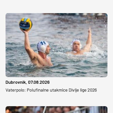
Dubrovnik, 07.08.2026
Vaterpolo: Polufinalne utakmice Divlje lige 2026