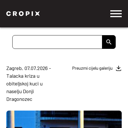
Zagreb, 07.07.2026 -
Preuzmi cijelu galeriju
Talacka kriza u
obiteljskoj kuci u
naselju Donji
Dragonozec