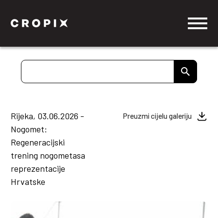
Rijeka, 03.06.2026 -
Preuzmi cijelu galeriju
Nogomet:
Regeneracijski
trening nogometasa
reprezentacije
Hrvatske